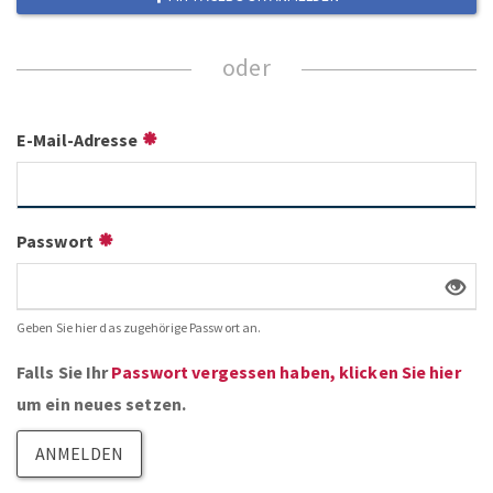
E-Mail-Adresse
Passwort
Geben Sie hier das zugehörige Passwort an.
Falls Sie Ihr
Passwort vergessen haben, klicken Sie hier
um ein neues setzen.
ANMELDEN