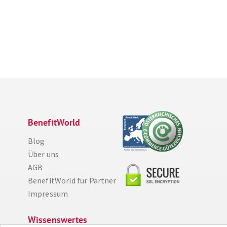
BenefitWorld
Blog
Über uns
AGB
BenefitWorld für Partner
Impressum
Wissenswertes