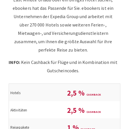
ebookers hat das Passende für Sie. ebookers ist ein
Unternehmen der Expedia Group und arbeitet mit
über 270 000 Hotels sowie weiteren Ferien-,
Mietwagen-, und Versicherungsdienstleistern
zusammen, um ihnen die größte Auswahl für ihre
perfekte Reise zu bieten.
INFO:
Kein Cashback für Flüge und in Kombination mit
Gutscheincodes.
2,5
%
Hotels
2,5
%
Aktivitäten
1
%
Reisepakete