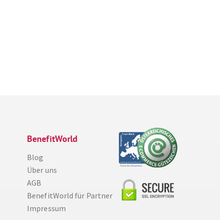
BenefitWorld
Blog
Über uns
AGB
BenefitWorld für Partner
Impressum