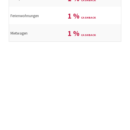
1
%
Ferienwohnungen
1
%
Mietwagen