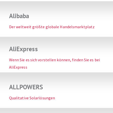
Alibaba
Der weltweit größte globale Handelsmarktplatz
AliExpress
Wenn Sie es sich vorstellen können, finden Sie es bei
AliExpress
ALLPOWERS
Qualitative Solarlösungen