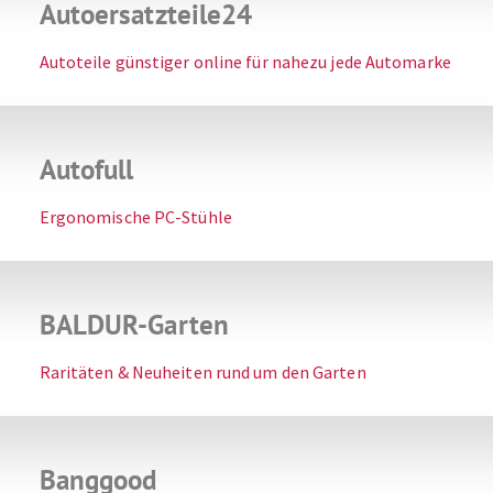
Autoersatzteile24
Autoteile günstiger online für nahezu jede Automarke
Autofull
Ergonomische PC-Stühle
BALDUR-Garten
Raritäten & Neuheiten rund um den Garten
Banggood