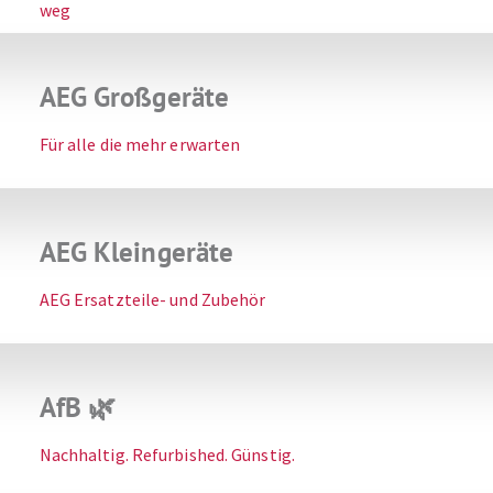
weg
AEG Großgeräte
Für alle die mehr erwarten
AEG Kleingeräte
AEG Ersatzteile- und Zubehör
AfB 🌿
Nachhaltig. Refurbished. Günstig.