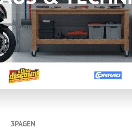
ZUM NEWSLETTER ANMELDEN
3PAGEN