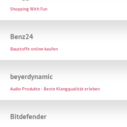
Shopping With Fun
Benz24
Baustoffe online kaufen
beyerdynamic
Audio Produkte - Beste Klangqualität erleben
Bitdefender