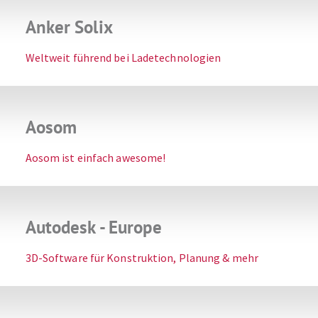
Anker Solix
Weltweit führend bei Ladetechnologien
Aosom
Aosom ist einfach awesome!
Autodesk - Europe
3D-Software für Konstruktion, Planung & mehr