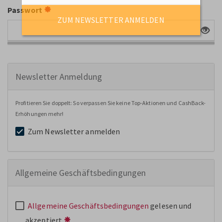
Passwort
ZUM NEWSLETTER ANMELDEN
Newsletter Anmeldung
Profitieren Sie doppelt: So verpassen Sie keine Top-Aktionen und CashBack-
Erhöhungen mehr!
Zum Newsletter anmelden
Allgemeine Geschäftsbedingungen
Allgemeine Geschäftsbedingungen
gelesen und
akzeptiert