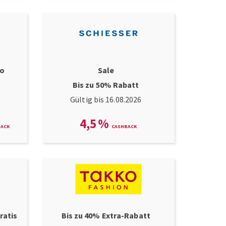
bo
Sale
Bis zu 50% Rabatt
Gültig bis 16.08.2026
4,5
%
ratis
Bis zu 40% Extra-Rabatt