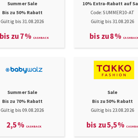
Summer Sale
10% Extra-Rabatt auf Sa
Bis zu 50% Rabatt
Code: SUMMER10-AT
Gültig bis 31.08.2026
Gültig bis 31.08.2026
bis zu
7
%
bis zu
8
%
Summer Sale
Sale
Bis zu 70% Rabatt
Bis zu 50% Rabatt
Gültig bis 09.08.2026
Gültig bis 23.08.2026
2,5
%
bis zu
5,5
%