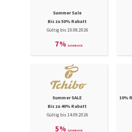
Summer Sale
Bis zu 50% Rabatt
Gültig bis 10.08.2026
7
%
Summer SALE
10% R
Bis zu 40% Rabatt
Gültig bis 14.09.2026
5
%