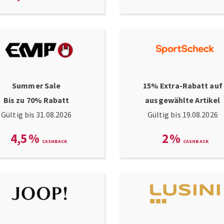
Summer Sale
15% Extra-Rabatt auf
Bis zu 70% Rabatt
ausgewählte Artikel
Gültig bis 31.08.2026
Gültig bis 19.08.2026
4,5
%
2
%