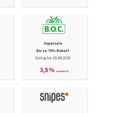
Supersale
Bis zu 70% Rabatt
Gültig bis 10.08.2026
3,5
%