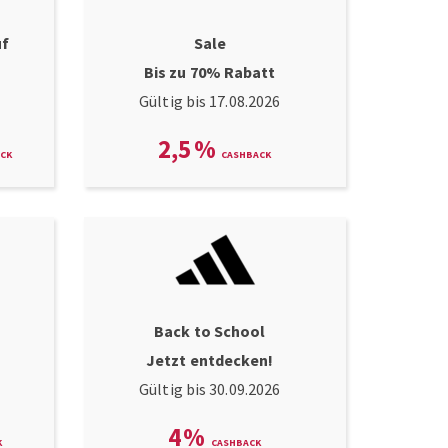
uf
Sale
Bis zu 70% Rabatt
Gültig bis 17.08.2026
2,5
%
Back to School
Jetzt entdecken!
Gültig bis 30.09.2026
4
%