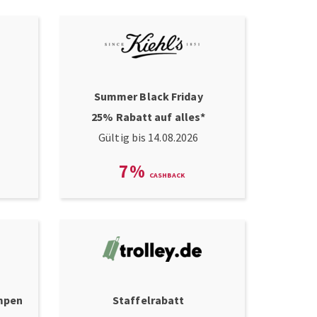
Summer Black Friday
25% Rabatt auf alles*
Gültig bis 14.08.2026
7
%
mpen
Staffelrabatt