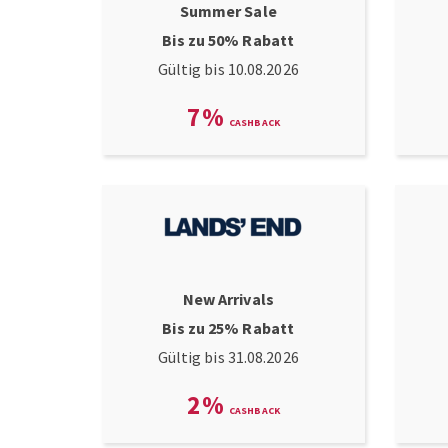
Summer Sale
Bis zu 50% Rabatt
Gültig bis 10.08.2026
7
%
New Arrivals
Bis zu 25% Rabatt
Gültig bis 31.08.2026
2
%