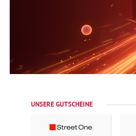
UNSERE GUTSCHEINE