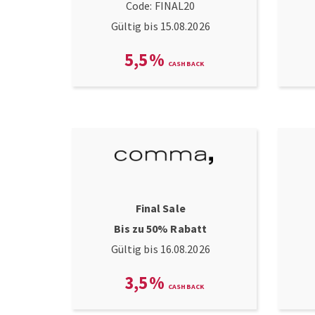
Code: FINAL20
Gültig bis 15.08.2026
5,5
%
Final Sale
Bis zu 50% Rabatt
Gültig bis 16.08.2026
3,5
%