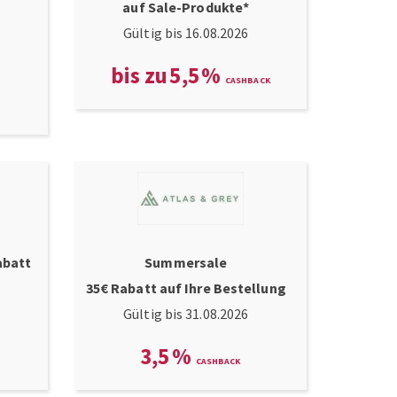
auf Sale-Produkte*
Gültig bis 16.08.2026
bis zu
5,5
%
abatt
Summersale
35€ Rabatt auf Ihre Bestellung
Gültig bis 31.08.2026
3,5
%