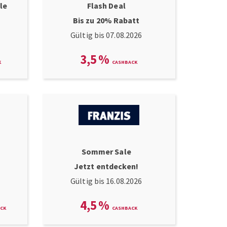
le
Flash Deal
Bis zu 20% Rabatt
Gültig bis 07.08.2026
3,5
%
Sommer Sale
Jetzt entdecken!
Gültig bis 16.08.2026
4,5
%