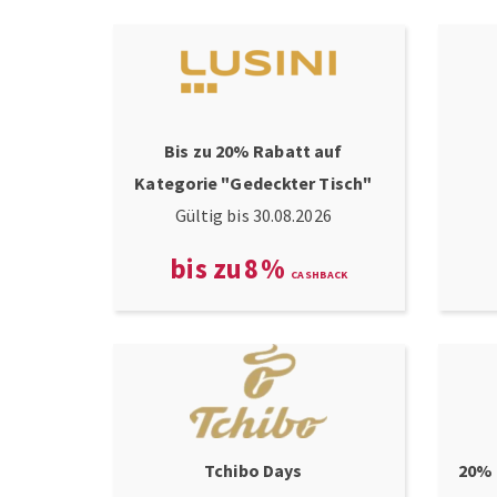
Bis zu 20% Rabatt auf
Kategorie "Gedeckter Tisch"
Gültig bis 30.08.2026
bis zu
8
%
Tchibo Days
20% 