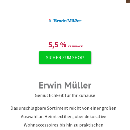
ZUM NEWSLETTER ANMELDEN
5,5
%
SICHER ZUM SHOP
Erwin Müller
Gemütlichkeit für Ihr Zuhause
Das unschlagbare Sortiment reicht von einer großen
Auswahl an Heimtextilien, über dekorative
Wohnaccessoires bis hin zu praktischen