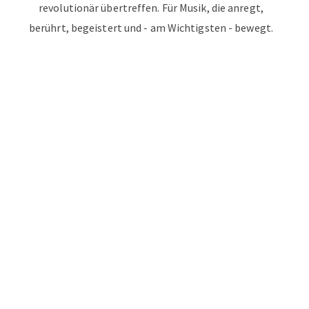
revolutionär übertreffen. Für Musik, die anregt,
berührt, begeistert und - am Wichtigsten - bewegt.