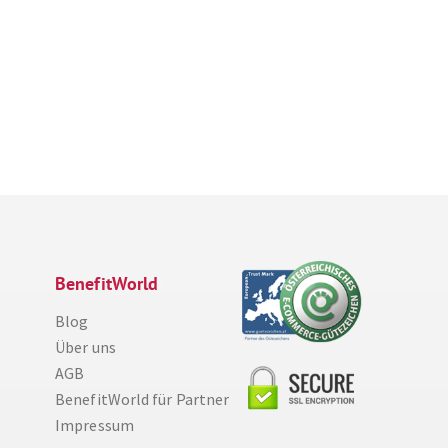
BenefitWorld
Blog
Über uns
AGB
BenefitWorld für Partner
Impressum