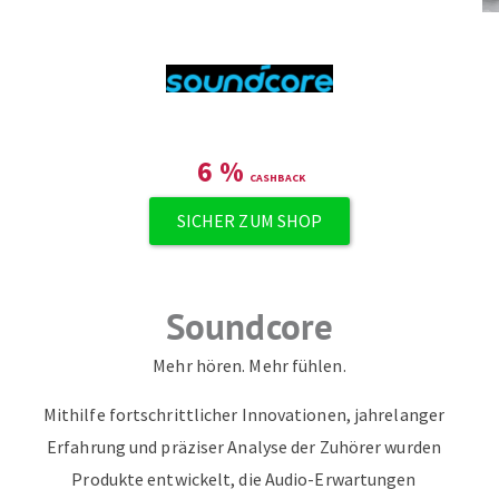
6
%
SICHER ZUM SHOP
Soundcore
Mehr hören. Mehr fühlen.
Mithilfe fortschrittlicher Innovationen, jahrelanger
Erfahrung und präziser Analyse der Zuhörer wurden
Produkte entwickelt, die Audio-Erwartungen