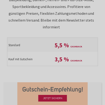
Sportbekleidung und Accessoires. Profitiere von
günstigen Preisen, flexiblen Zahlungsmethoden und
schnellem Versand. Bleibe mit dem Newsletter stets
informiert
5,5
%
Standard
3,5
%
Kauf mit Gutschein