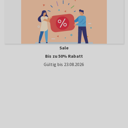
Sale
Bis zu 50% Rabatt
Gültig bis 23.08.2026